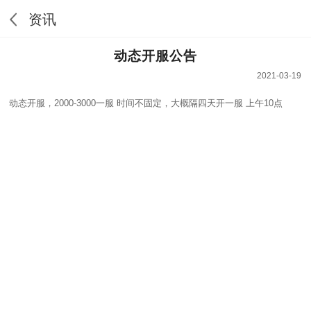
资讯
动态开服公告
2021-03-19
动态开服，2000-3000一服 时间不固定，大概隔四天开一服 上午10点