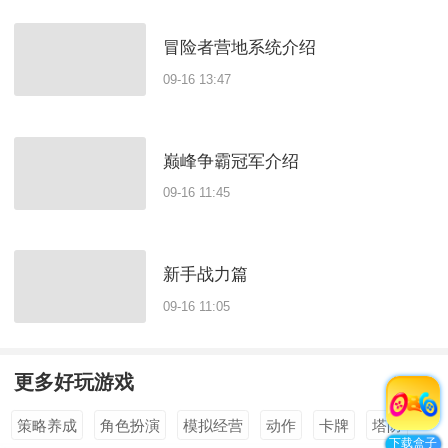
冒险者营地系统介绍
09-16 13:47
巅峰争霸冠军介绍
09-16 11:45
新手战力篇
09-16 11:05
更多好玩游戏
全部
>
策略养成
角色扮演
模拟经营
动作
卡牌
塔防
下载盒子